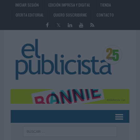
INICIAR SESIÓN
EDICIÓN IMPRESA Y DIGITAL
TIENDA
OFERTA EDITORIAL
QUIERO SUSCRIBIRME
CONTACTO