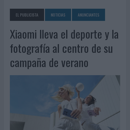
EL PUBLICISTA
NOTICIAS
ANUNCIANTES
Xiaomi lleva el deporte y la
fotografía al centro de su
campaña de verano