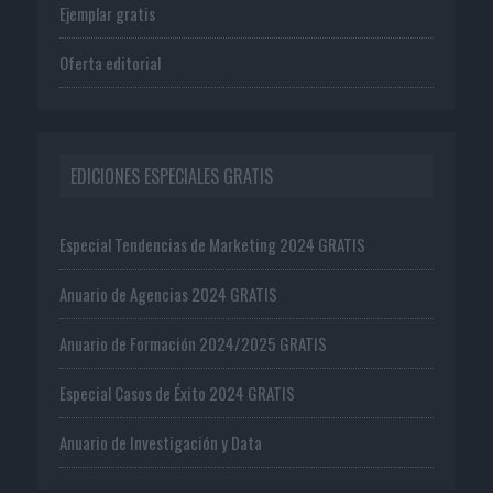
Ejemplar gratis
Oferta editorial
EDICIONES ESPECIALES GRATIS
Especial Tendencias de Marketing 2024 GRATIS
Anuario de Agencias 2024 GRATIS
Anuario de Formación 2024/2025 GRATIS
Especial Casos de Éxito 2024 GRATIS
Anuario de Investigación y Data