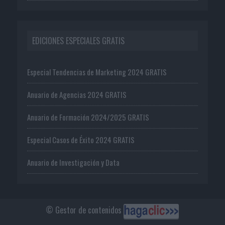
EDICIONES ESPECIALES GRATIS
Especial Tendencias de Marketing 2024 GRATIS
Anuario de Agencias 2024 GRATIS
Anuario de Formación 2024/2025 GRATIS
Especial Casos de Éxito 2024 GRATIS
Anuario de Investigación y Data
© Gestor de contenidos