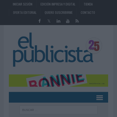
INICIAR SESIÓN
EDICIÓN IMPRESA Y DIGITAL
TIENDA
OFERTA EDITORIAL
QUIERO SUSCRIBIRME
CONTACTO