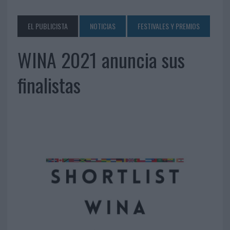
EL PUBLICISTA
NOTICIAS
FESTIVALES Y PREMIOS
WINA 2021 anuncia sus
finalistas