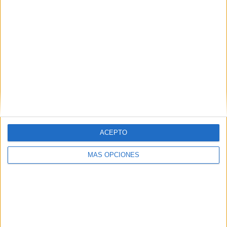
ARTÍCULOS ALEATORIOS
ACEPTO
MÁS OPCIONES