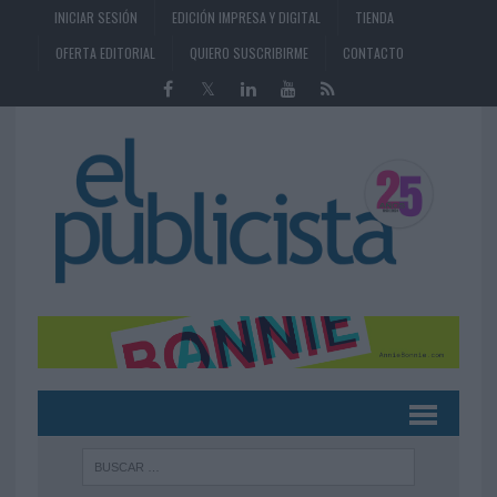
INICIAR SESIÓN
EDICIÓN IMPRESA Y DIGITAL
TIENDA
OFERTA EDITORIAL
QUIERO SUSCRIBIRME
CONTACTO