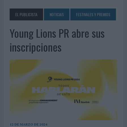
EL PUBLICISTA
NOTICIAS
FESTIVALES Y PREMIOS
Young Lions PR abre sus
inscripciones
12 DE MARZO DE 2024