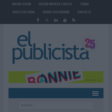
INICIAR SESIÓN
EDICIÓN IMPRESA Y DIGITAL
TIENDA
OFERTA EDITORIAL
QUIERO SUSCRIBIRME
CONTACTO