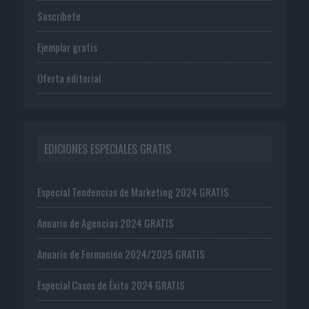
Suscríbete
Ejemplar gratis
Oferta editorial
EDICIONES ESPECIALES GRATIS
Especial Tendencias de Marketing 2024 GRATIS
Anuario de Agencias 2024 GRATIS
Anuario de Formación 2024/2025 GRATIS
Especial Casos de Éxito 2024 GRATIS