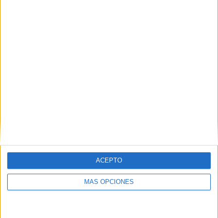
ACEPTO
ARTÍCULOS ALEATORIOS
MÁS OPCIONES