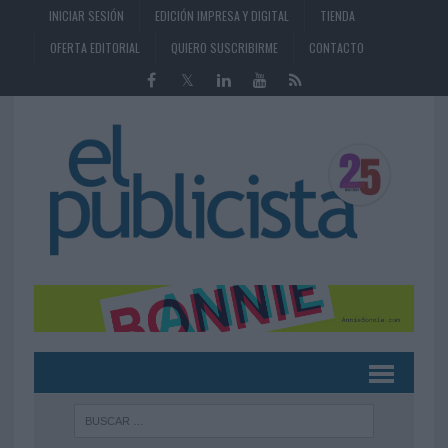
INICIAR SESIÓN
EDICIÓN IMPRESA Y DIGITAL
TIENDA
OFERTA EDITORIAL
QUIERO SUSCRIBIRME
CONTACTO