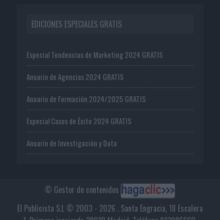
EDICIONES ESPECIALES GRATIS
Especial Tendencias de Marketing 2024 GRATIS
Anuario de Agencias 2024 GRATIS
Anuario de Formación 2024/2025 GRATIS
Especial Casos de Éxito 2024 GRATIS
Anuario de Investigación y Data
© Gestor de contenidos
El Publicista S.L © 2003 - 2026 . Santa Engracia, 18 Escalera