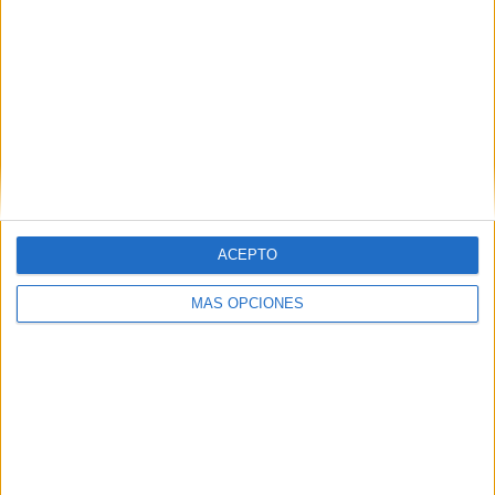
ARTÍCULOS ALEATORIOS
ACEPTO
MÁS OPCIONES