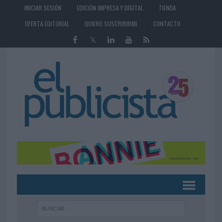
INICIAR SESIÓN
EDICIÓN IMPRESA Y DIGITAL
TIENDA
OFERTA EDITORIAL
QUIERO SUSCRIBIRME
CONTACTO