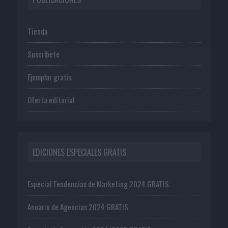
Tienda
Suscríbete
Ejemplar gratis
Oferta editorial
EDICIONES ESPECIALES GRATIS
Especial Tendencias de Marketing 2024 GRATIS
Anuario de Agencias 2024 GRATIS