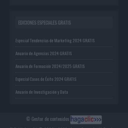
EDICIONES ESPECIALES GRATIS
Especial Tendencias de Marketing 2024 GRATIS
Anuario de Agencias 2024 GRATIS
Anuario de Formación 2024/2025 GRATIS
Especial Casos de Éxito 2024 GRATIS
Anuario de Investigación y Data
© Gestor de contenidos