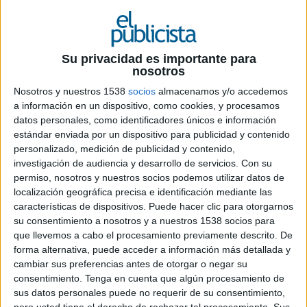
Su privacidad es importante para
nosotros
Nosotros y nuestros 1538
socios
almacenamos y/o accedemos
a información en un dispositivo, como cookies, y procesamos
datos personales, como identificadores únicos e información
estándar enviada por un dispositivo para publicidad y contenido
personalizado, medición de publicidad y contenido,
investigación de audiencia y desarrollo de servicios.
Con su
permiso, nosotros y nuestros socios podemos utilizar datos de
localización geográfica precisa e identificación mediante las
características de dispositivos. Puede hacer clic para otorgarnos
23 DE MAYO DE 2023
su consentimiento a nosotros y a nuestros 1538 socios para
que llevemos a cabo el procesamiento previamente descrito. De
Ficha técnica ‘Nube’
forma alternativa, puede acceder a información más detallada y
cambiar sus preferencias antes de otorgar o negar su
consentimiento.
Tenga en cuenta que algún procesamiento de
sus datos personales puede no requerir de su consentimiento,
Anunciante: Cinfa