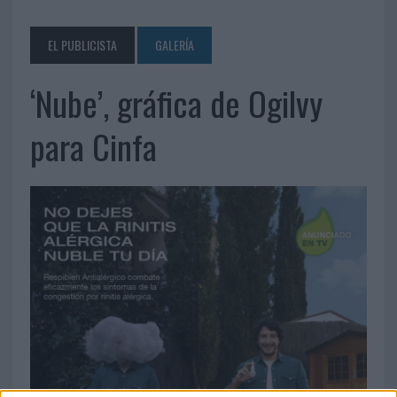
EL PUBLICISTA
GALERÍA
‘Nube’, gráfica de Ogilvy
para Cinfa