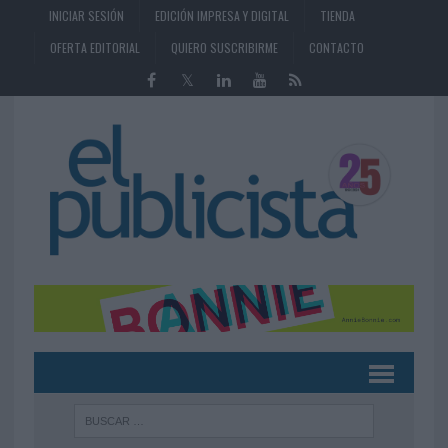
INICIAR SESIÓN
EDICIÓN IMPRESA Y DIGITAL
TIENDA
OFERTA EDITORIAL
QUIERO SUSCRIBIRME
CONTACTO