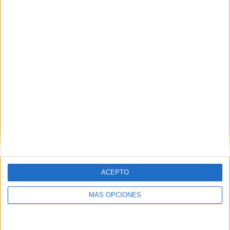
SÍGUENOS EN FACEBOOK
ACEPTO
MÁS OPCIONES