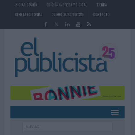
INICIAR SESIÓN
EDICIÓN IMPRESA Y DIGITAL
TIENDA
OFERTA EDITORIAL
QUIERO SUSCRIBIRME
CONTACTO