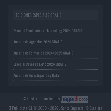
EDICIONES ESPECIALES GRATIS
Especial Tendencias de Marketing 2024 GRATIS
Anuario de Agencias 2024 GRATIS
Anuario de Formación 2024/2025 GRATIS
Especial Casos de Éxito 2024 GRATIS
Anuario de Investigación y Data
© Gestor de contenidos
El Publicista S.L © 2003 - 2026 . Santa Engracia, 18 Escalera