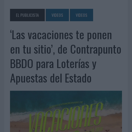
EL PUBLICISTA
VIDEOS
VIDEOS
‘Las vacaciones te ponen
en tu sitio’, de Contrapunto
BBDO para Loterías y
Apuestas del Estado