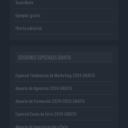
Suscríbete
Ejemplar gratis
Oferta editorial
EDICIONES ESPECIALES GRATIS
Especial Tendencias de Marketing 2024 GRATIS
Anuario de Agencias 2024 GRATIS
Anuario de Formación 2024/2025 GRATIS
Especial Casos de Éxito 2024 GRATIS
Anuario de Investigación y Data