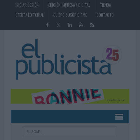
INICIAR SESIÓN
EDICIÓN IMPRESA Y DIGITAL
TIENDA
OFERTA EDITORIAL
QUIERO SUSCRIBIRME
CONTACTO