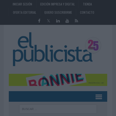
INICIAR SESIÓN
EDICIÓN IMPRESA Y DIGITAL
TIENDA
OFERTA EDITORIAL
QUIERO SUSCRIBIRME
CONTACTO