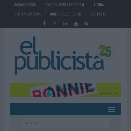
INICIAR SESIÓN
EDICIÓN IMPRESA Y DIGITAL
TIENDA
OFERTA EDITORIAL
QUIERO SUSCRIBIRME
CONTACTO