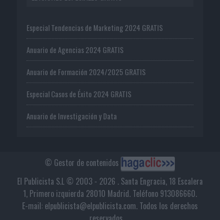
Especial Tendencias de Marketing 2024 GRATIS
Anuario de Agencias 2024 GRATIS
Anuario de Formación 2024/2025 GRATIS
Especial Casos de Éxito 2024 GRATIS
Anuario de Investigación y Data
© Gestor de contenidos
El Publicista S.L © 2003 - 2026 . Santa Engracia, 18 Escalera
1, Primero izquierda 28010 Madrid. Teléfono 913086660.
E-mail: elpublicista@elpublicista.com. Todos los derechos
reservados