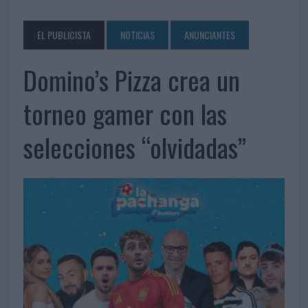
EL PUBLICISTA
NOTICIAS
ANUNCIANTES
Domino’s Pizza crea un
torneo gamer con las
selecciones “olvidadas”