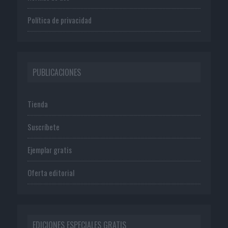
Política de privacidad
PUBLICACIONES
Tienda
Suscríbete
Ejemplar gratis
Oferta editorial
EDICIONES ESPECIALES GRATIS