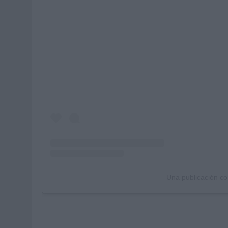
Una publicación c