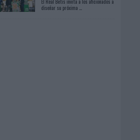
El Real Betis invita a los aficionados a
diseñar su próxima ...