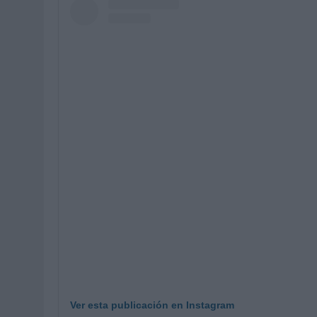
Ver esta publicación en Instagram