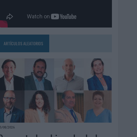
ARTÍCULOS ALEATORIOS
3/08/2026