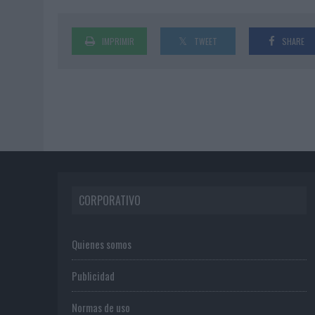
IMPRIMIR
TWEET
SHARE
CORPORATIVO
Quienes somos
Publicidad
Normas de uso