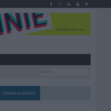
R
SÍGUENOS EN FACEBOOK