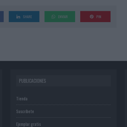
SHARE
ENVIAR
PIN
PUBLICACIONES
Tienda
Suscríbete
Ejemplar gratis