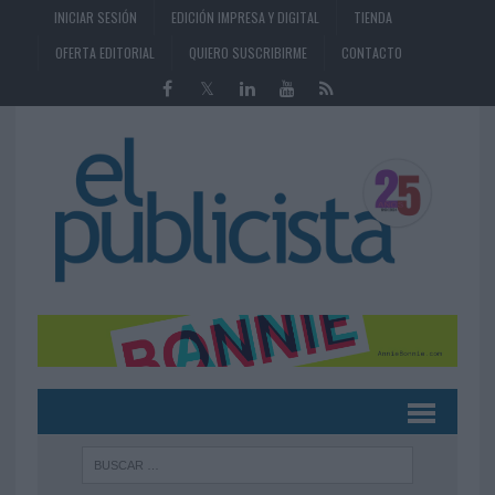
INICIAR SESIÓN
EDICIÓN IMPRESA Y DIGITAL
TIENDA
OFERTA EDITORIAL
QUIERO SUSCRIBIRME
CONTACTO