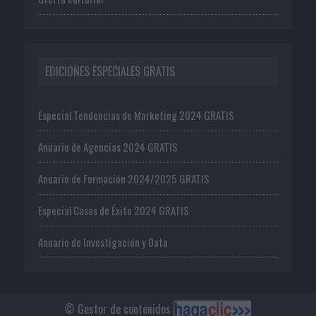
EDICIONES ESPECIALES GRATIS
Especial Tendencias de Marketing 2024 GRATIS
Anuario de Agencias 2024 GRATIS
Anuario de Formación 2024/2025 GRATIS
Especial Casos de Éxito 2024 GRATIS
Anuario de Investigación y Data
© Gestor de contenidos