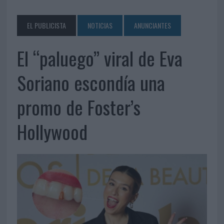
EL PUBLICISTA
NOTICIAS
ANUNCIANTES
El “paluego” viral de Eva
Soriano escondía una
promo de Foster’s
Hollywood