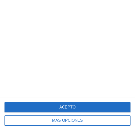
SÍGUENOS EN FACEBOOK
ACEPTO
MÁS OPCIONES