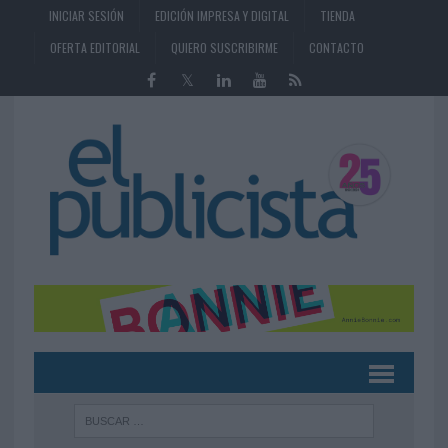
INICIAR SESIÓN
EDICIÓN IMPRESA Y DIGITAL
TIENDA
OFERTA EDITORIAL
QUIERO SUSCRIBIRME
CONTACTO