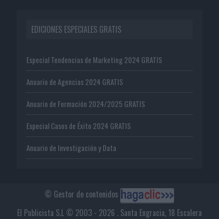
EDICIONES ESPECIALES GRATIS
Especial Tendencias de Marketing 2024 GRATIS
Anuario de Agencias 2024 GRATIS
Anuario de Formación 2024/2025 GRATIS
Especial Casos de Éxito 2024 GRATIS
Anuario de Investigación y Data
© Gestor de contenidos
El Publicista S.L © 2003 - 2026 . Santa Engracia, 18 Escalera