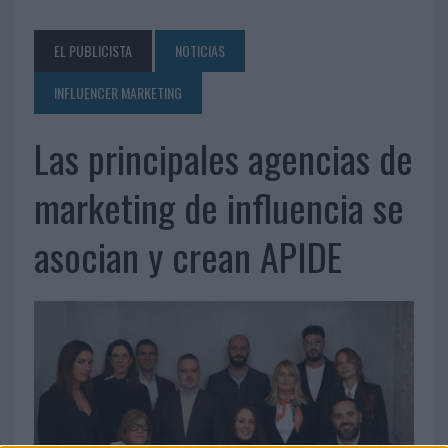
EL PUBLICISTA
NOTICIAS
INFLUENCER MARKETING
Las principales agencias de
marketing de influencia se
asocian y crean APIDE