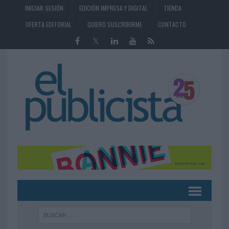
INICIAR SESIÓN
EDICIÓN IMPRESA Y DIGITAL
TIENDA
OFERTA EDITORIAL
QUIERO SUSCRIBIRME
CONTACTO