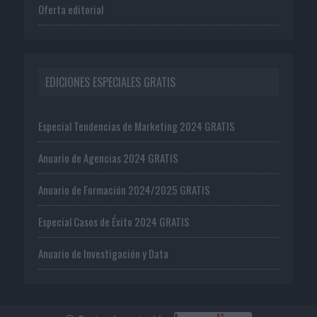
Oferta editorial
EDICIONES ESPECIALES GRATIS
Especial Tendencias de Marketing 2024 GRATIS
Anuario de Agencias 2024 GRATIS
Anuario de Formación 2024/2025 GRATIS
Especial Casos de Éxito 2024 GRATIS
Anuario de Investigación y Data