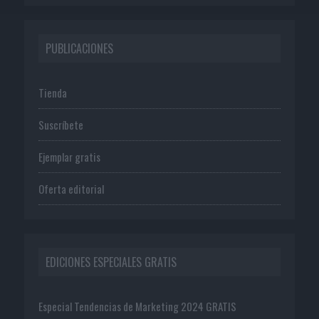
PUBLICACIONES
Tienda
Suscríbete
Ejemplar gratis
Oferta editorial
EDICIONES ESPECIALES GRATIS
Especial Tendencias de Marketing 2024 GRATIS