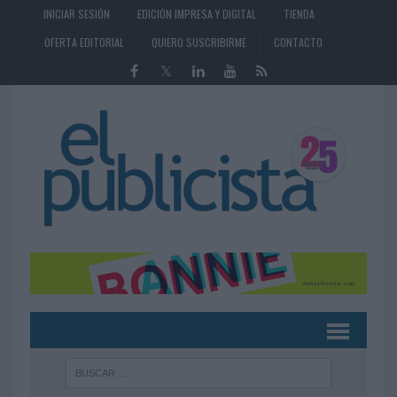
INICIAR SESIÓN
EDICIÓN IMPRESA Y DIGITAL
TIENDA
OFERTA EDITORIAL
QUIERO SUSCRIBIRME
CONTACTO