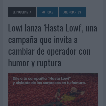
EL PUBLICISTA
NOTICIAS
ANUNCIANTES
Lowi lanza ‘Hasta Lowi’, una
campaña que invita a
cambiar de operador con
humor y ruptura