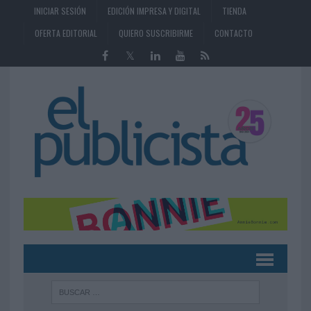
INICIAR SESIÓN
EDICIÓN IMPRESA Y DIGITAL
TIENDA
OFERTA EDITORIAL
QUIERO SUSCRIBIRME
CONTACTO