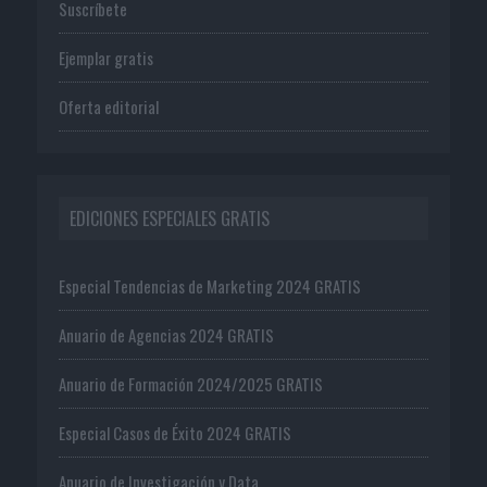
Suscríbete
Ejemplar gratis
Oferta editorial
EDICIONES ESPECIALES GRATIS
Especial Tendencias de Marketing 2024 GRATIS
Anuario de Agencias 2024 GRATIS
Anuario de Formación 2024/2025 GRATIS
Especial Casos de Éxito 2024 GRATIS
Anuario de Investigación y Data