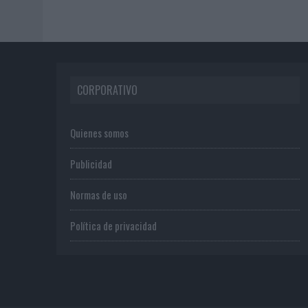
CORPORATIVO
Quienes somos
Publicidad
Normas de uso
Política de privacidad