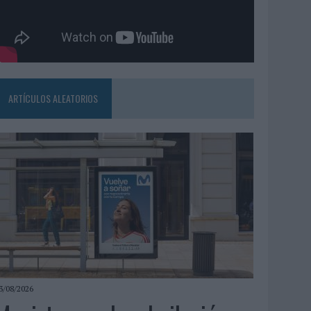
ARTÍCULOS ALEATORIOS
3/08/2026