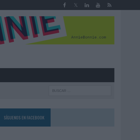
R
SÍGUENOS EN FACEBOOK