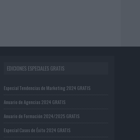
EDICIONES ESPECIALES GRATIS
Especial Tendencias de Marketing 2024 GRATIS
Anuario de Agencias 2024 GRATIS
Anuario de Formación 2024/2025 GRATIS
Especial Casos de Éxito 2024 GRATIS