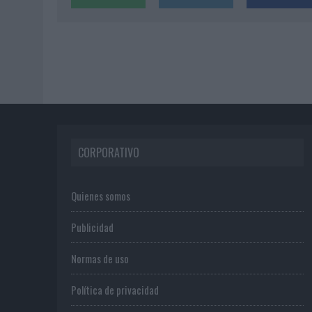
CORPORATIVO
Quienes somos
Publicidad
Normas de uso
Política de privacidad