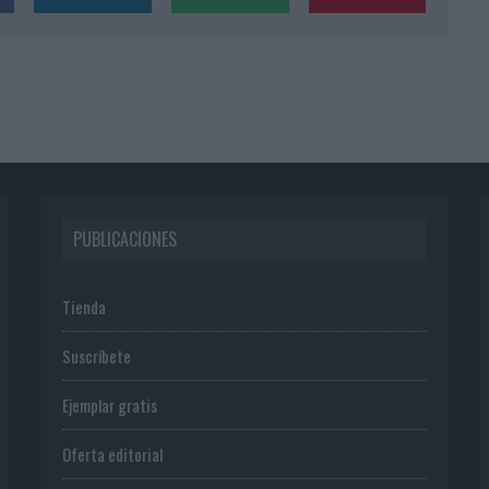
PUBLICACIONES
Tienda
Suscríbete
Ejemplar gratis
Oferta editorial