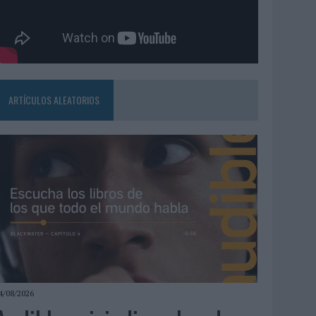
ARTÍCULOS ALEATORIOS
4/08/2026