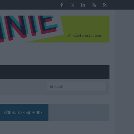
R
SÍGUENOS EN FACEBOOK