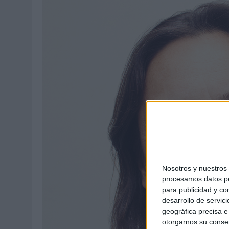
Nosotros y nuestro
procesamos datos per
para publicidad y co
desarrollo de servici
geográfica precisa e 
otorgarnos su conse