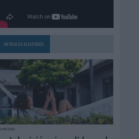
ARTÍCULOS ALEATORIOS
6/08/2026