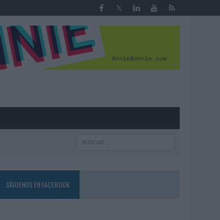
R
SÍGUENOS EN FACEBOOK