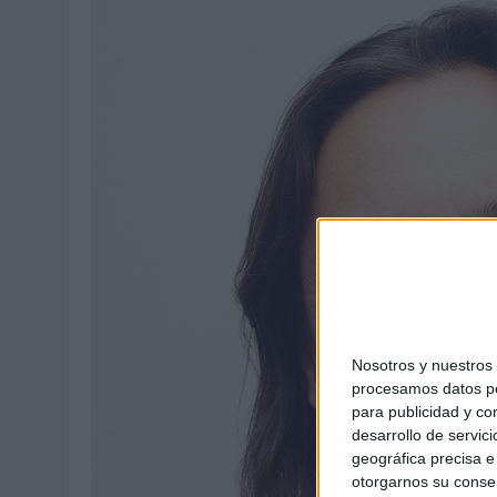
Nosotros y nuestro
procesamos datos per
para publicidad y co
desarrollo de servici
geográfica precisa e 
otorgarnos su conse