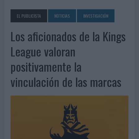
EL PUBLICISTA
NOTICIAS
INVESTIGACIÓN
Los aficionados de la Kings
League valoran
positivamente la
vinculación de las marcas