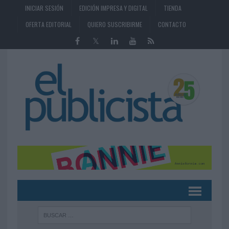
INICIAR SESIÓN
EDICIÓN IMPRESA Y DIGITAL
TIENDA
OFERTA EDITORIAL
QUIERO SUSCRIBIRME
CONTACTO