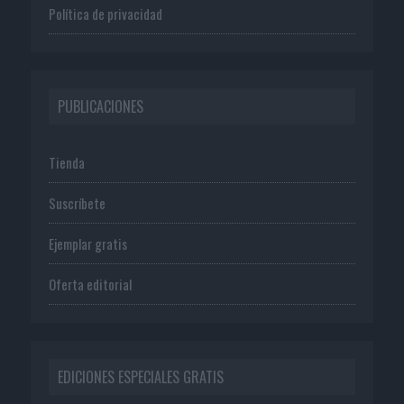
Política de privacidad
PUBLICACIONES
Tienda
Suscríbete
Ejemplar gratis
Oferta editorial
EDICIONES ESPECIALES GRATIS