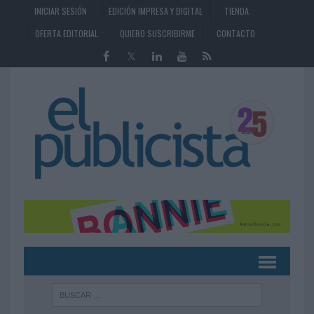
INICIAR SESIÓN
EDICIÓN IMPRESA Y DIGITAL
TIENDA
OFERTA EDITORIAL
QUIERO SUSCRIBIRME
CONTACTO