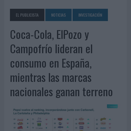
EL PUBLICISTA
NOTICIAS
INVESTIGACIÓN
Coca-Cola, ElPozo y
Campofrío lideran el
consumo en España,
mientras las marcas
nacionales ganan terreno