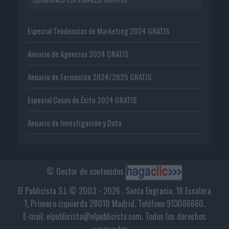
Especial Tendencias de Marketing 2024 GRATIS
Anuario de Agencias 2024 GRATIS
Anuario de Formación 2024/2025 GRATIS
Especial Casos de Éxito 2024 GRATIS
Anuario de Investigación y Data
© Gestor de contenidos
El Publicista S.L © 2003 - 2026 . Santa Engracia, 18 Escalera
1, Primero izquierda 28010 Madrid. Teléfono 913086660.
E-mail: elpublicista@elpublicista.com. Todos los derechos
reservados