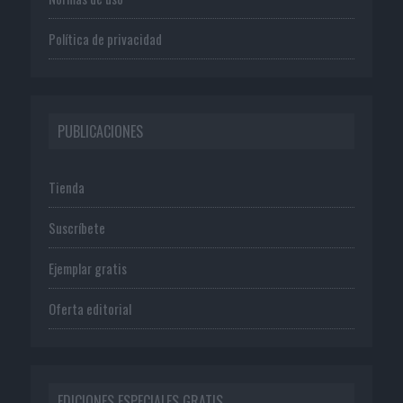
Política de privacidad
PUBLICACIONES
Tienda
Suscríbete
Ejemplar gratis
Oferta editorial
EDICIONES ESPECIALES GRATIS