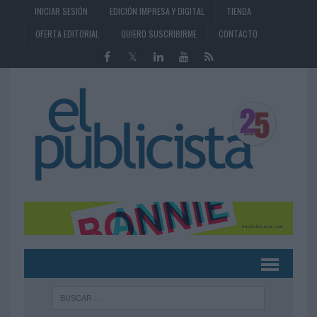
INICIAR SESIÓN
EDICIÓN IMPRESA Y DIGITAL
TIENDA
OFERTA EDITORIAL
QUIERO SUSCRIBIRME
CONTACTO