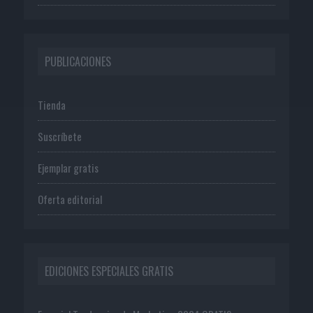
PUBLICACIONES
Tienda
Suscríbete
Ejemplar gratis
Oferta editorial
EDICIONES ESPECIALES GRATIS