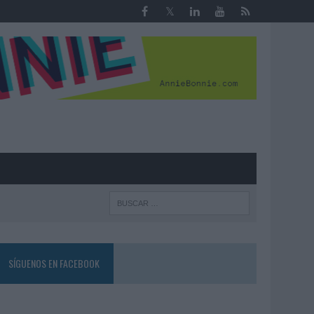
R
SÍGUENOS EN FACEBOOK