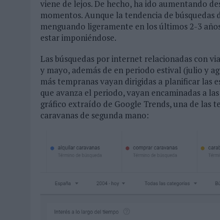
viene de lejos. De hecho, ha ido aumentando de
momentos. Aunque la tendencia de búsquedas de
menguando ligeramente en los últimos 2-3 años, 
estar imponiéndose.
Las búsquedas por internet relacionadas con vi
y mayo, además de en periodo estival (julio y a
más tempranas vayan dirigidas a planificar las
que avanza el periodo, vayan encaminadas a las
gráfico extraído de Google Trends, una de las t
caravanas de segunda mano: