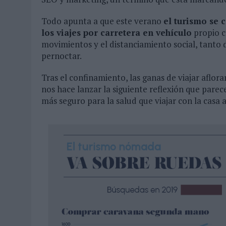
Todo apunta a que este verano
el turismo se 
los viajes por carretera en vehículo
propio c
movimientos y el distanciamiento social, tant
pernoctar.
Tras el confinamiento, las ganas de viajar aflora
nos hace lanzar la siguiente reflexión que par
más seguro para la salud que viajar con la casa 