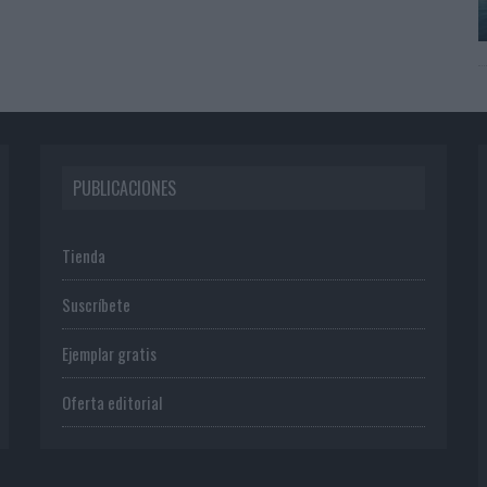
PUBLICACIONES
Tienda
Suscríbete
Ejemplar gratis
Oferta editorial