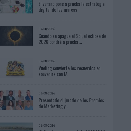
El verano pone a prueba la estrategia
digital de las marcas
07/08/2026
Cuando se apague el Sol, el eclipse de
2026 pondrá a prueba ...
07/08/2026
Vueling convierte los recuerdos en
souvenirs con IA
03/08/2026
Presentado el jurado de los Premios
de Marketing y...
04/08/2026