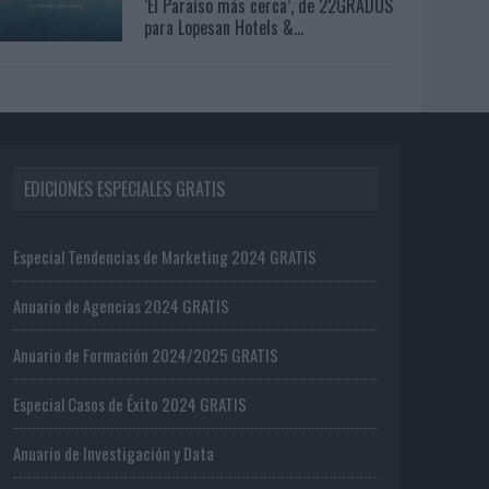
‘El Paraíso más cerca’, de 22GRADOS
para Lopesan Hotels &...
EDICIONES ESPECIALES GRATIS
Especial Tendencias de Marketing 2024 GRATIS
Anuario de Agencias 2024 GRATIS
Anuario de Formación 2024/2025 GRATIS
Especial Casos de Éxito 2024 GRATIS
Anuario de Investigación y Data