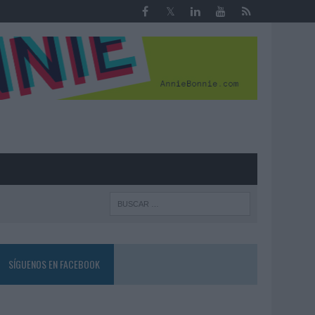
R
SÍGUENOS EN FACEBOOK