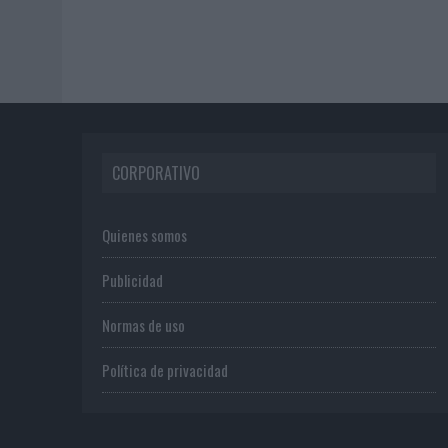
CORPORATIVO
Quienes somos
Publicidad
Normas de uso
Política de privacidad