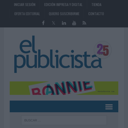
INICIAR SESIÓN
EDICIÓN IMPRESA Y DIGITAL
TIENDA
OFERTA EDITORIAL
QUIERO SUSCRIBIRME
CONTACTO