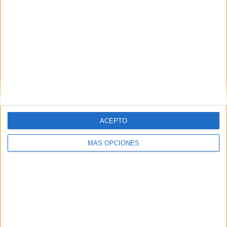
ARTÍCULOS ALEATORIOS
ACEPTO
MÁS OPCIONES