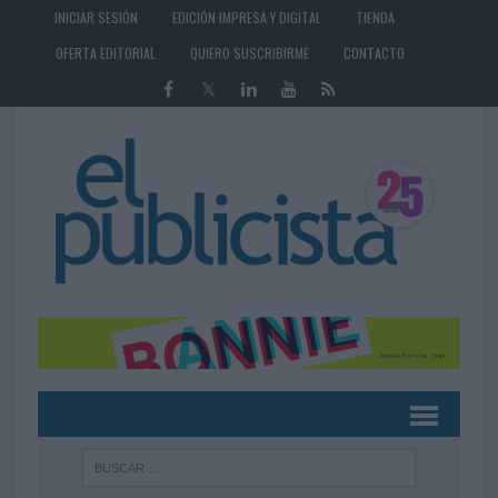
INICIAR SESIÓN
EDICIÓN IMPRESA Y DIGITAL
TIENDA
OFERTA EDITORIAL
QUIERO SUSCRIBIRME
CONTACTO