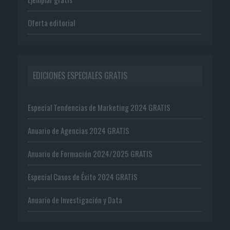
Oferta editorial
EDICIONES ESPECIALES GRATIS
Especial Tendencias de Marketing 2024 GRATIS
Anuario de Agencias 2024 GRATIS
Anuario de Formación 2024/2025 GRATIS
Especial Casos de Éxito 2024 GRATIS
Anuario de Investigación y Data