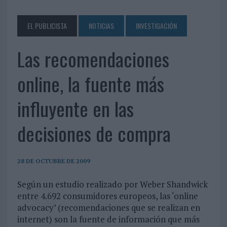
EL PUBLICISTA
NOTICIAS
INVESTIGACIÓN
Las recomendaciones
online, la fuente más
influyente en las
decisiones de compra
28 DE OCTUBRE DE 2009
Según un estudio realizado por Weber Shandwick
entre 4.692 consumidores europeos, las ‘online
advocacy’ (recomendaciones que se realizan en
internet) son la fuente de información que más