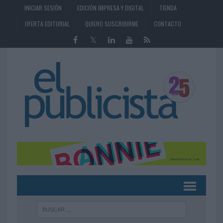
INICIAR SESIÓN
EDICIÓN IMPRESA Y DIGITAL
TIENDA
OFERTA EDITORIAL
QUIERO SUSCRIBIRME
CONTACTO