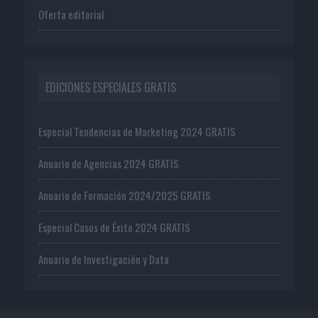
Oferta editorial
EDICIONES ESPECIALES GRATIS
Especial Tendencias de Marketing 2024 GRATIS
Anuario de Agencias 2024 GRATIS
Anuario de Formación 2024/2025 GRATIS
Especial Casos de Éxito 2024 GRATIS
Anuario de Investigación y Data