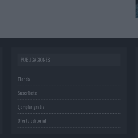
PUBLICACIONES
Tienda
Suscríbete
Ejemplar gratis
Oferta editorial