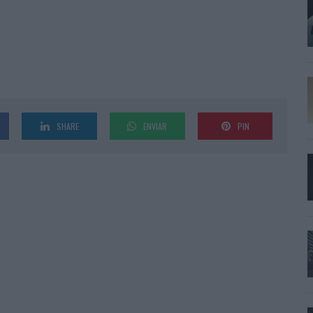
SHARE
ENVIAR
PIN