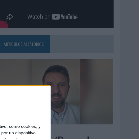
ARTÍCULOS ALEATORIOS
ivo, como cookies, y
5/08/2026
por un dispositivo