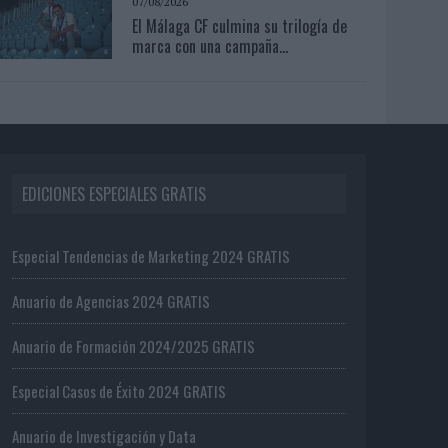
07/08/2026
El Málaga CF culmina su trilogía de
marca con una campaña...
EDICIONES ESPECIALES GRATIS
Especial Tendencias de Marketing 2024 GRATIS
Anuario de Agencias 2024 GRATIS
Anuario de Formación 2024/2025 GRATIS
Especial Casos de Éxito 2024 GRATIS
Anuario de Investigación y Data