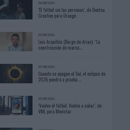
04/08/2026
‘El fútbol sin las personas’, de Dentsu
Creative para Orange
05/08/2026
Luis Arquillos (Burgo de Arias): “La
construcción de marca...
07/08/2026
Cuando se apague el Sol, el eclipse de
2026 pondrá a prueba ...
03/08/2026
‘Vuelve el fútbol. Vuelve a soñar’, de
VML para Movistar