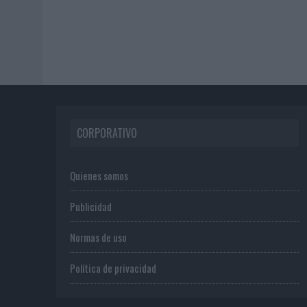
CORPORATIVO
Quienes somos
Publicidad
Normas de uso
Política de privacidad