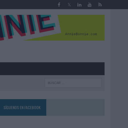
R
SÍGUENOS EN FACEBOOK