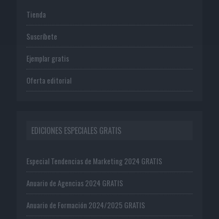
Tienda
Suscríbete
Ejemplar gratis
Oferta editorial
EDICIONES ESPECIALES GRATIS
Especial Tendencias de Marketing 2024 GRATIS
Anuario de Agencias 2024 GRATIS
Anuario de Formación 2024/2025 GRATIS