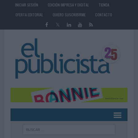
INICIAR SESIÓN
EDICIÓN IMPRESA Y DIGITAL
TIENDA
OFERTA EDITORIAL
QUIERO SUSCRIBIRME
CONTACTO