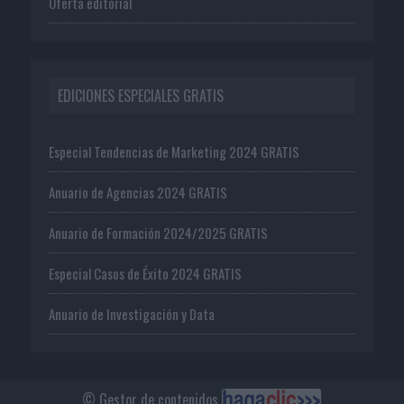
Oferta editorial
EDICIONES ESPECIALES GRATIS
Especial Tendencias de Marketing 2024 GRATIS
Anuario de Agencias 2024 GRATIS
Anuario de Formación 2024/2025 GRATIS
Especial Casos de Éxito 2024 GRATIS
Anuario de Investigación y Data
© Gestor de contenidos