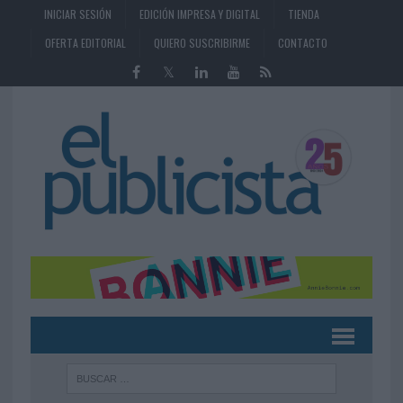
INICIAR SESIÓN
EDICIÓN IMPRESA Y DIGITAL
TIENDA
OFERTA EDITORIAL
QUIERO SUSCRIBIRME
CONTACTO