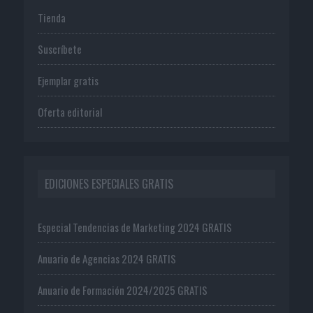
Tienda
Suscríbete
Ejemplar gratis
Oferta editorial
EDICIONES ESPECIALES GRATIS
Especial Tendencias de Marketing 2024 GRATIS
Anuario de Agencias 2024 GRATIS
Anuario de Formación 2024/2025 GRATIS