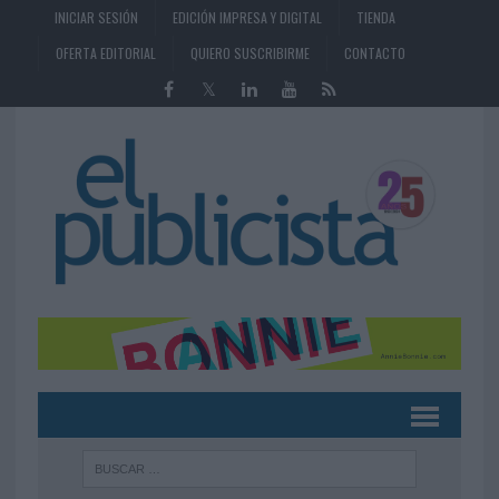
INICIAR SESIÓN
EDICIÓN IMPRESA Y DIGITAL
TIENDA
OFERTA EDITORIAL
QUIERO SUSCRIBIRME
CONTACTO