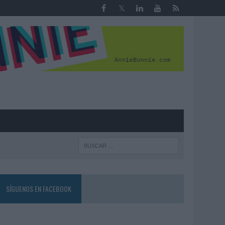
R
SÍGUENOS EN FACEBOOK