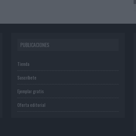
PUBLICACIONES
Tienda
Suscríbete
Ejemplar gratis
Oferta editorial