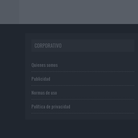
CORPORATIVO
Quienes somos
Publicidad
Normas de uso
Política de privacidad