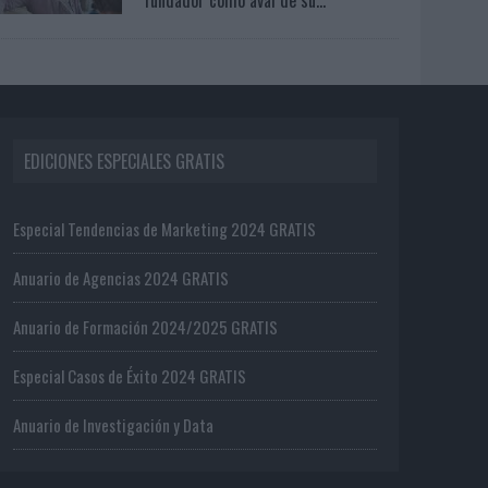
EDICIONES ESPECIALES GRATIS
Especial Tendencias de Marketing 2024 GRATIS
Anuario de Agencias 2024 GRATIS
Anuario de Formación 2024/2025 GRATIS
Especial Casos de Éxito 2024 GRATIS
Anuario de Investigación y Data