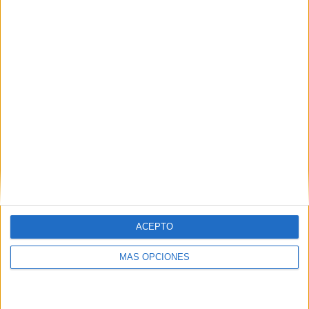
ACEPTO
ARTÍCULOS ALEATORIOS
MÁS OPCIONES