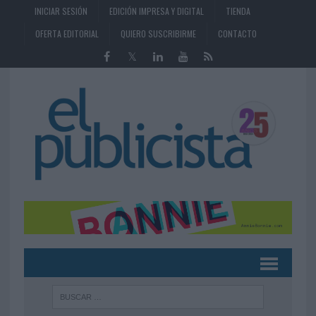
INICIAR SESIÓN
EDICIÓN IMPRESA Y DIGITAL
TIENDA
OFERTA EDITORIAL
QUIERO SUSCRIBIRME
CONTACTO