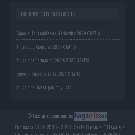
EDICIONES ESPECIALES GRATIS
Especial Tendencias de Marketing 2024 GRATIS
Anuario de Agencias 2024 GRATIS
Anuario de Formación 2024/2025 GRATIS
Especial Casos de Éxito 2024 GRATIS
Anuario de Investigación y Data
© Gestor de contenidos
El Publicista S.L © 2003 - 2026 . Santa Engracia, 18 Escalera
1, Primero izquierda 28010 Madrid. Teléfono 913086660.