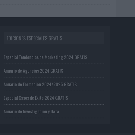
EDICIONES ESPECIALES GRATIS
Especial Tendencias de Marketing 2024 GRATIS
Anuario de Agencias 2024 GRATIS
Anuario de Formación 2024/2025 GRATIS
Especial Casos de Éxito 2024 GRATIS
Anuario de Investigación y Data