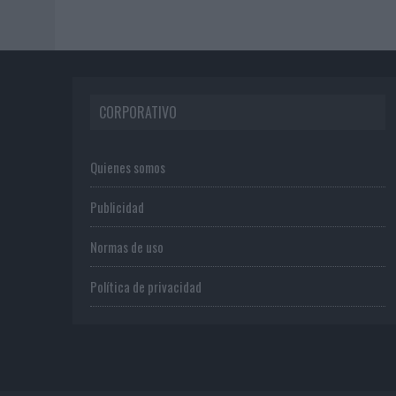
CORPORATIVO
Quienes somos
Publicidad
Normas de uso
Política de privacidad