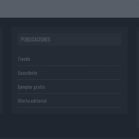
PUBLICACIONES
Tienda
Suscríbete
Ejemplar gratis
Oferta editorial