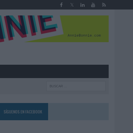
R
SÍGUENOS EN FACEBOOK