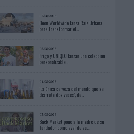
05/08/2026
Beon Worldwide lanza Raíz Urbana
para transformar el...
06/08/2026
Frigo y UNIQLO lanzan una colección
personalizable...
04/08/2026
‘La única cerveza del mundo que se
disfruta dos veces’, de...
03/08/2026
Back Market pone a la madre de su
fundador como aval de su...