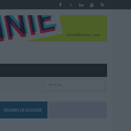
R
SÍGUENOS EN FACEBOOK