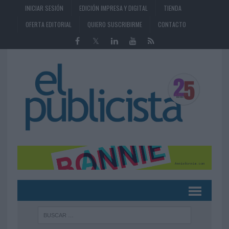
INICIAR SESIÓN
EDICIÓN IMPRESA Y DIGITAL
TIENDA
OFERTA EDITORIAL
QUIERO SUSCRIBIRME
CONTACTO