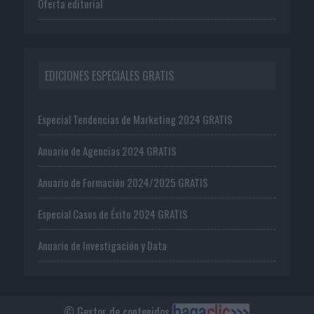
Oferta editorial
EDICIONES ESPECIALES GRATIS
Especial Tendencias de Marketing 2024 GRATIS
Anuario de Agencias 2024 GRATIS
Anuario de Formación 2024/2025 GRATIS
Especial Casos de Éxito 2024 GRATIS
Anuario de Investigación y Data
© Gestor de contenidos