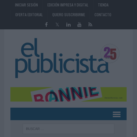
INICIAR SESIÓN
EDICIÓN IMPRESA Y DIGITAL
TIENDA
OFERTA EDITORIAL
QUIERO SUSCRIBIRME
CONTACTO