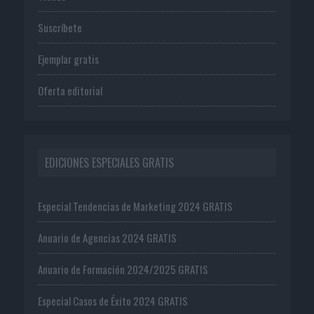
Suscríbete
Ejemplar gratis
Oferta editorial
EDICIONES ESPECIALES GRATIS
Especial Tendencias de Marketing 2024 GRATIS
Anuario de Agencias 2024 GRATIS
Anuario de Formación 2024/2025 GRATIS
Especial Casos de Éxito 2024 GRATIS