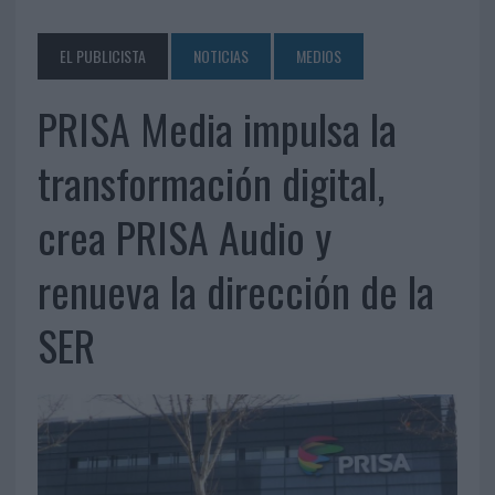
EL PUBLICISTA
NOTICIAS
MEDIOS
PRISA Media impulsa la
transformación digital,
crea PRISA Audio y
renueva la dirección de la
SER