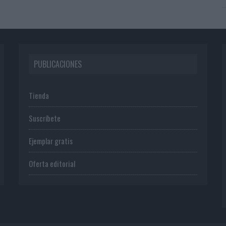
PUBLICACIONES
Tienda
Suscríbete
Ejemplar gratis
Oferta editorial