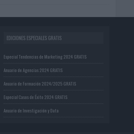
EDICIONES ESPECIALES GRATIS
Especial Tendencias de Marketing 2024 GRATIS
Anuario de Agencias 2024 GRATIS
Anuario de Formación 2024/2025 GRATIS
Especial Casos de Éxito 2024 GRATIS
Anuario de Investigación y Data