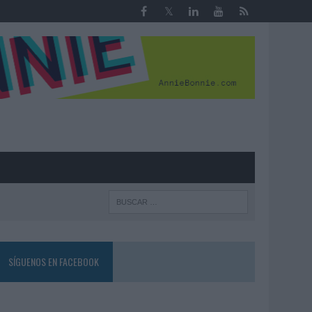
R
SÍGUENOS EN FACEBOOK