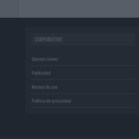
CORPORATIVO
Quienes somos
Publicidad
Normas de uso
Política de privacidad