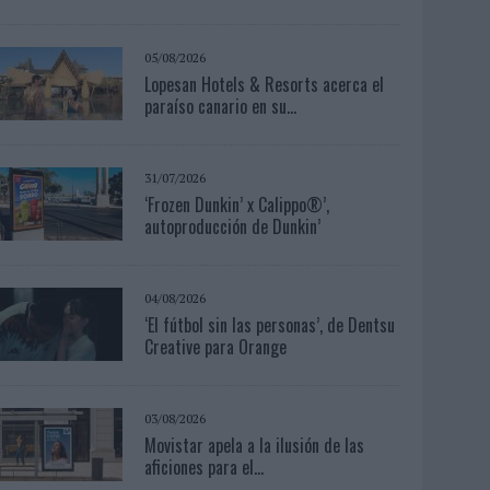
05/08/2026
Lopesan Hotels & Resorts acerca el
paraíso canario en su...
31/07/2026
‘Frozen Dunkin’ x Calippo®’,
autoproducción de Dunkin’
04/08/2026
‘El fútbol sin las personas’, de Dentsu
Creative para Orange
03/08/2026
Movistar apela a la ilusión de las
aficiones para el...