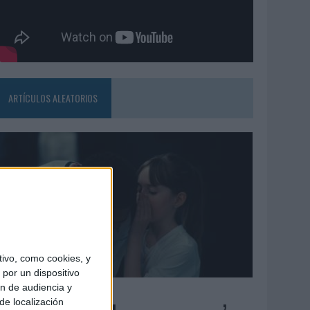
ARTÍCULOS ALEATORIOS
ivo, como cookies, y
por un dispositivo
ón de audiencia y
4/08/2026
de localización