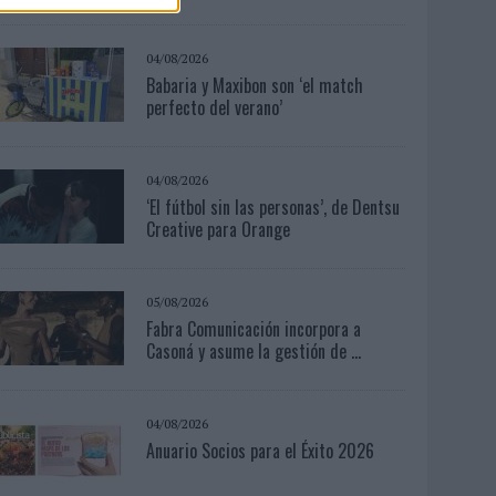
04/08/2026
Babaria y Maxibon son ‘el match
perfecto del verano’
04/08/2026
‘El fútbol sin las personas’, de Dentsu
Creative para Orange
05/08/2026
Fabra Comunicación incorpora a
Casoná y asume la gestión de ...
04/08/2026
Anuario Socios para el Éxito 2026