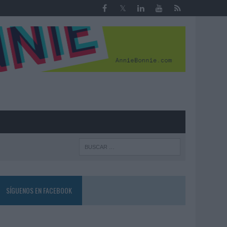
R
SÍGUENOS EN FACEBOOK