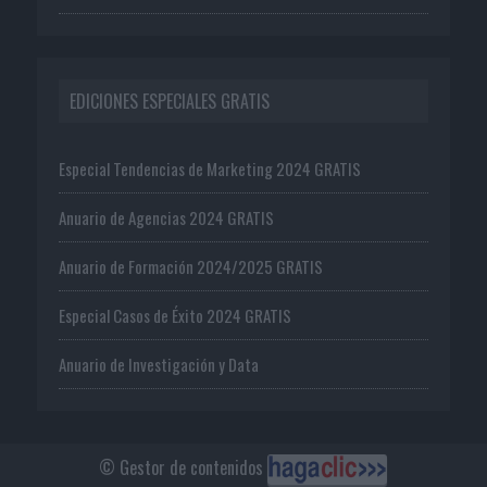
EDICIONES ESPECIALES GRATIS
Especial Tendencias de Marketing 2024 GRATIS
Anuario de Agencias 2024 GRATIS
Anuario de Formación 2024/2025 GRATIS
Especial Casos de Éxito 2024 GRATIS
Anuario de Investigación y Data
© Gestor de contenidos