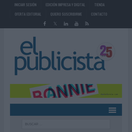
INICIAR SESIÓN
EDICIÓN IMPRESA Y DIGITAL
TIENDA
OFERTA EDITORIAL
QUIERO SUSCRIBIRME
CONTACTO