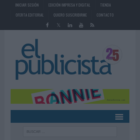
INICIAR SESIÓN
EDICIÓN IMPRESA Y DIGITAL
TIENDA
OFERTA EDITORIAL
QUIERO SUSCRIBIRME
CONTACTO