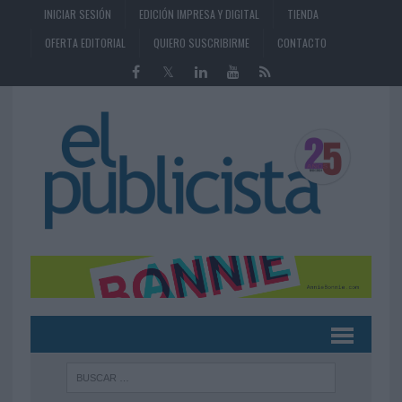
INICIAR SESIÓN
EDICIÓN IMPRESA Y DIGITAL
TIENDA
OFERTA EDITORIAL
QUIERO SUSCRIBIRME
CONTACTO