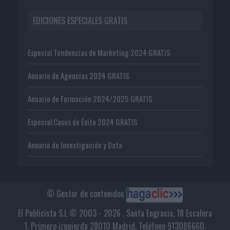
EDICIONES ESPECIALES GRATIS
Especial Tendencias de Marketing 2024 GRATIS
Anuario de Agencias 2024 GRATIS
Anuario de Formación 2024/2025 GRATIS
Especial Casos de Éxito 2024 GRATIS
Anuario de Investigación y Data
© Gestor de contenidos
El Publicista S.L © 2003 - 2026 . Santa Engracia, 18 Escalera
1, Primero izquierda 28010 Madrid. Teléfono 913086660.