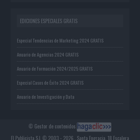
EDICIONES ESPECIALES GRATIS
Especial Tendencias de Marketing 2024 GRATIS
Anuario de Agencias 2024 GRATIS
Anuario de Formación 2024/2025 GRATIS
Especial Casos de Éxito 2024 GRATIS
Anuario de Investigación y Data
© Gestor de contenidos
El Publicista S.L © 2003 - 2026 . Santa Engracia, 18 Escalera