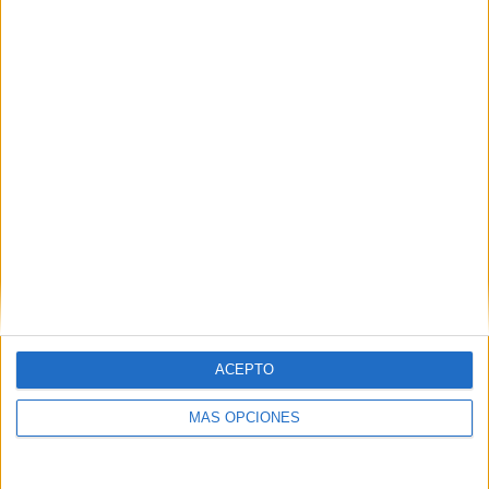
SÍGUENOS EN FACEBOOK
ACEPTO
MÁS OPCIONES