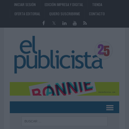
INICIAR SESIÓN
EDICIÓN IMPRESA Y DIGITAL
TIENDA
OFERTA EDITORIAL
QUIERO SUSCRIBIRME
CONTACTO