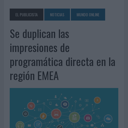
EL PUBLICISTA
NOTICIAS
MUNDO ONLINE
Se duplican las
impresiones de
programática directa en la
región EMEA