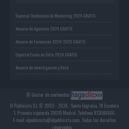
Especial Tendencias de Marketing 2024 GRATIS
Anuario de Agencias 2024 GRATIS
Anuario de Formación 2024/2025 GRATIS
Especial Casos de Éxito 2024 GRATIS
Anuario de Investigación y Data
© Gestor de contenidos
El Publicista S.L © 2003 - 2026 . Santa Engracia, 18 Escalera
1, Primero izquierda 28010 Madrid. Teléfono 913086660.
E-mail: elpublicista@elpublicista.com. Todos los derechos
reservados