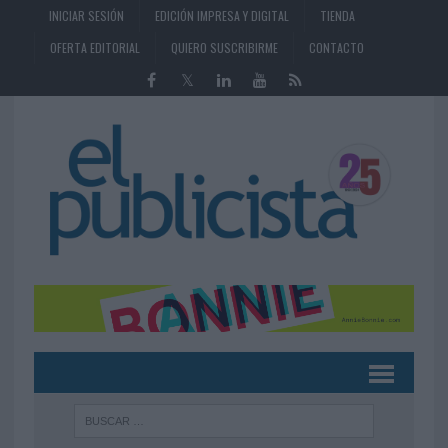
INICIAR SESIÓN
EDICIÓN IMPRESA Y DIGITAL
TIENDA
OFERTA EDITORIAL
QUIERO SUSCRIBIRME
CONTACTO