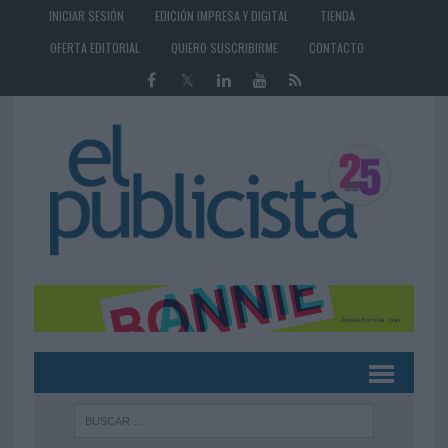
INICIAR SESIÓN
EDICIÓN IMPRESA Y DIGITAL
TIENDA
OFERTA EDITORIAL
QUIERO SUSCRIBIRME
CONTACTO