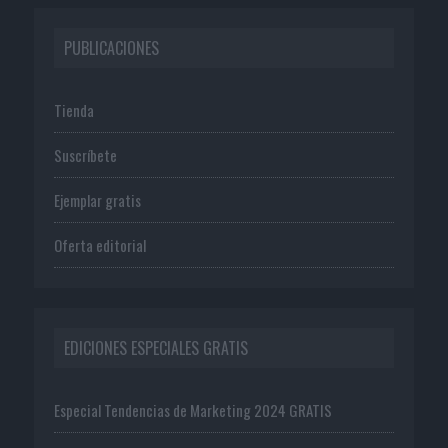
PUBLICACIONES
Tienda
Suscríbete
Ejemplar gratis
Oferta editorial
EDICIONES ESPECIALES GRATIS
Especial Tendencias de Marketing 2024 GRATIS