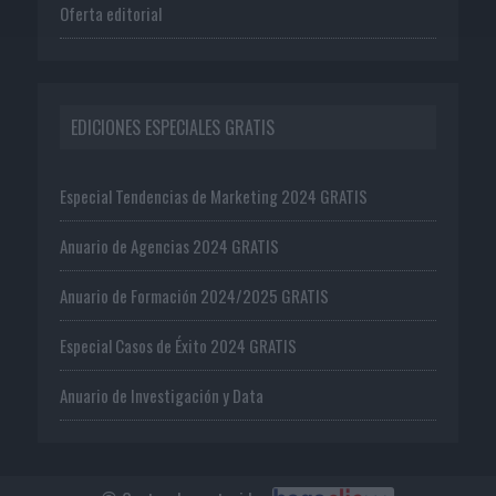
Oferta editorial
EDICIONES ESPECIALES GRATIS
Especial Tendencias de Marketing 2024 GRATIS
Anuario de Agencias 2024 GRATIS
Anuario de Formación 2024/2025 GRATIS
Especial Casos de Éxito 2024 GRATIS
Anuario de Investigación y Data