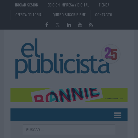
INICIAR SESIÓN
EDICIÓN IMPRESA Y DIGITAL
TIENDA
OFERTA EDITORIAL
QUIERO SUSCRIBIRME
CONTACTO