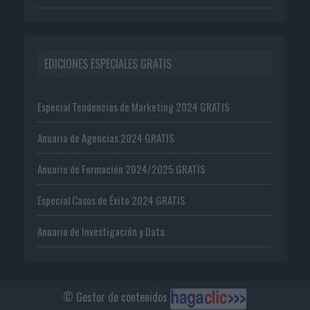
EDICIONES ESPECIALES GRATIS
Especial Tendencias de Marketing 2024 GRATIS
Anuario de Agencias 2024 GRATIS
Anuario de Formación 2024/2025 GRATIS
Especial Casos de Éxito 2024 GRATIS
Anuario de Investigación y Data
© Gestor de contenidos