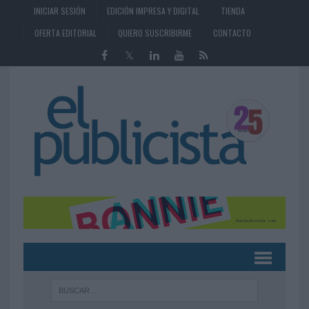
INICIAR SESIÓN
EDICIÓN IMPRESA Y DIGITAL
TIENDA
OFERTA EDITORIAL
QUIERO SUSCRIBIRME
CONTACTO