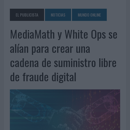
EL PUBLICISTA
NOTICIAS
MUNDO ONLINE
MediaMath y White Ops se
alían para crear una
cadena de suministro libre
de fraude digital