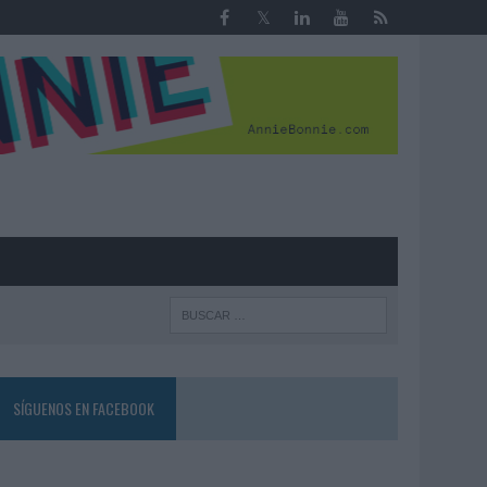
R
SÍGUENOS EN FACEBOOK